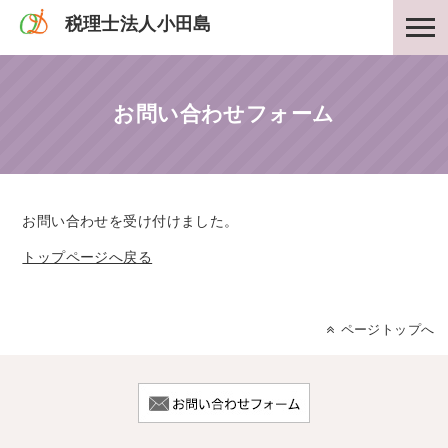
税理士法人小田島
お問い合わせフォーム
お問い合わせを受け付けました。
トップページへ戻る
ページトップへ