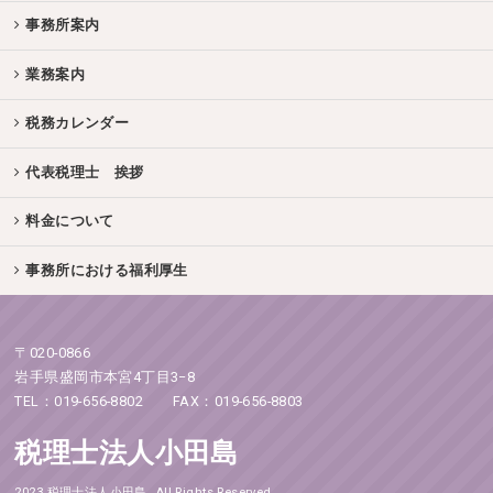
事務所案内
業務案内
税務カレンダー
代表税理士 挨拶
料金について
事務所における福利厚生
〒020-0866
岩手県盛岡市本宮4丁目3−8
TEL：019-656-8802 FAX：019-656-8803
税理士法人小田島
2023 税理士法人小田島. All Rights Reserved.