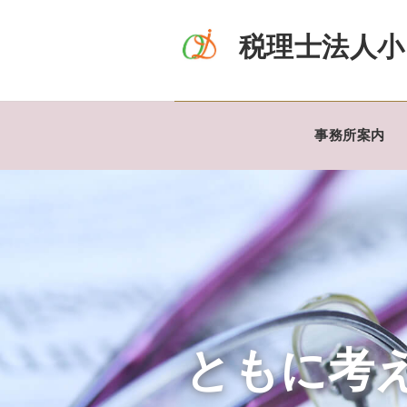
税理士法人小
事務所案内
ともに考