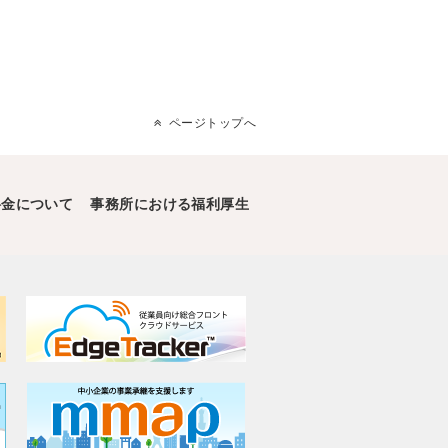
ページトップへ
料金について
事務所における福利厚生