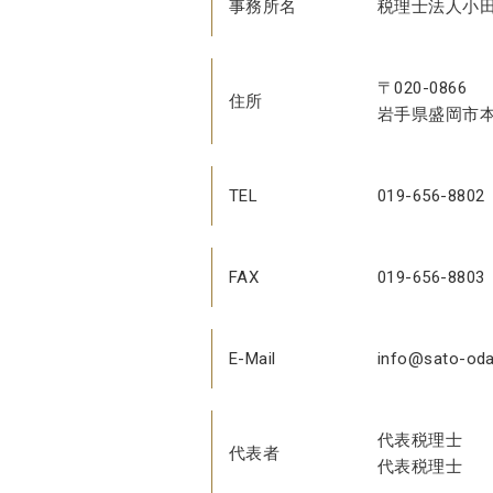
事務所名
税理士法人小
〒020-0866
住所
岩手県盛岡市本
TEL
019-656-8802
FAX
019-656-8803
E-Mail
info@sato-od
代表税理士 
代表者
代表税理士 