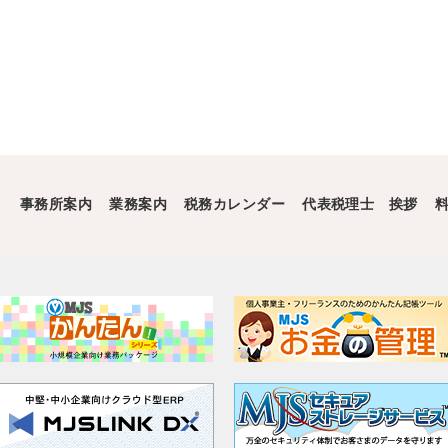
事務所案内
業務案内
税務カレンダー
代表税理士 挨拶