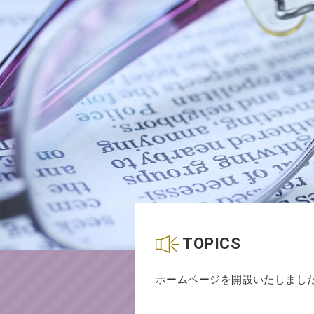
TOPICS
ホームページを開設いたしまし