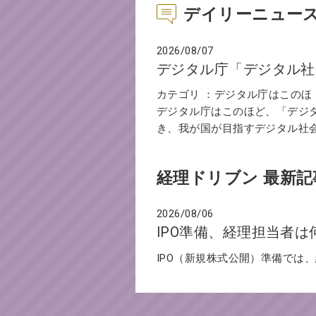
デイリーニュー
2026/08/07
デジタル庁「デジタル社
カテゴリ ：デジタル庁はこのほ
デジタル庁はこのほど、「デジ
き、我が国が目指すデジタル社
経理ドリブン 最新記
2026/08/06
IPO準備、経理担当者
IPO（新規株式公開）準備では